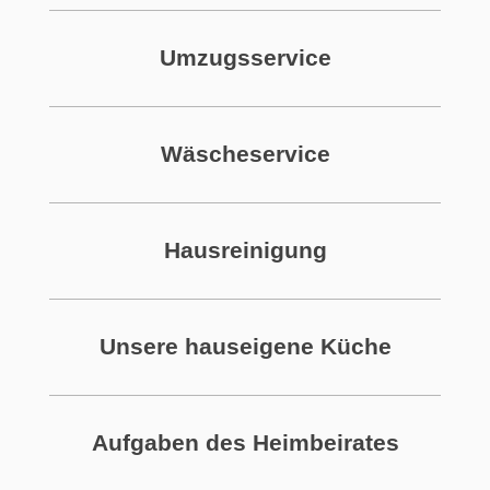
Umzugsservice
Wäscheservice
Hausreinigung
Unsere hauseigene Küche
Aufgaben des Heimbeirates