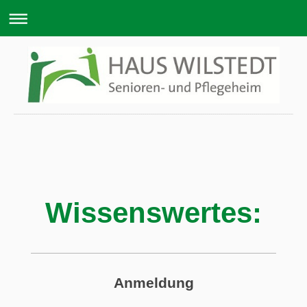
Haus Wilstedt Betreuungs GmbH
Wissenswertes:
Anmeldung